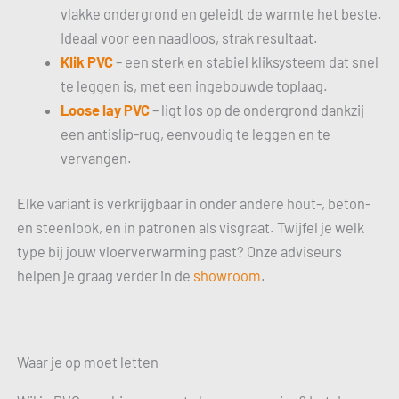
vlakke ondergrond en geleidt de warmte het beste.
Ideaal voor een naadloos, strak resultaat.
Klik PVC
– een sterk en stabiel kliksysteem dat snel
te leggen is, met een ingebouwde toplaag.
Loose lay PVC
– ligt los op de ondergrond dankzij
een antislip-rug, eenvoudig te leggen en te
vervangen.
Elke variant is verkrijgbaar in onder andere hout-, beton-
en steenlook, en in patronen als visgraat. Twijfel je welk
type bij jouw vloerverwarming past? Onze adviseurs
helpen je graag verder in de
showroom
.
Waar je op moet letten