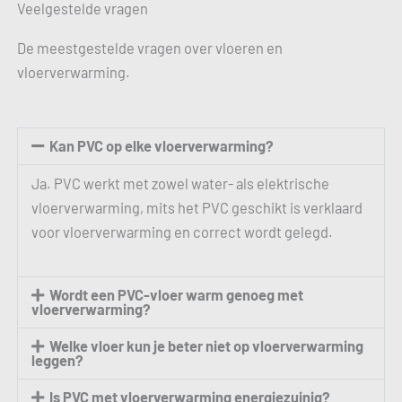
Veelgestelde vragen
De meestgestelde vragen over vloeren en
vloerverwarming.
Kan PVC op elke vloerverwarming?
Ja. PVC werkt met zowel water- als elektrische
vloerverwarming, mits het PVC geschikt is verklaard
voor vloerverwarming en correct wordt gelegd.
Wordt een PVC-vloer warm genoeg met
vloerverwarming?
Welke vloer kun je beter niet op vloerverwarming
leggen?
Is PVC met vloerverwarming energiezuinig?