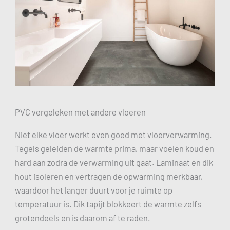
PVC vergeleken met andere vloeren
Niet elke vloer werkt even goed met vloerverwarming.
Tegels geleiden de warmte prima, maar voelen koud en
hard aan zodra de verwarming uit gaat. Laminaat en dik
hout isoleren en vertragen de opwarming merkbaar,
waardoor het langer duurt voor je ruimte op
temperatuur is. Dik tapijt blokkeert de warmte zelfs
grotendeels en is daarom af te raden.