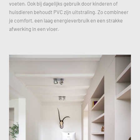
voeten. Ook bij dagelijks gebruik door kinderen of
huisdieren behoudt PVC zijn uitstraling. Zo combineer
je comfort, een laag energieverbruik en een strakke
afwerking in een vloer.