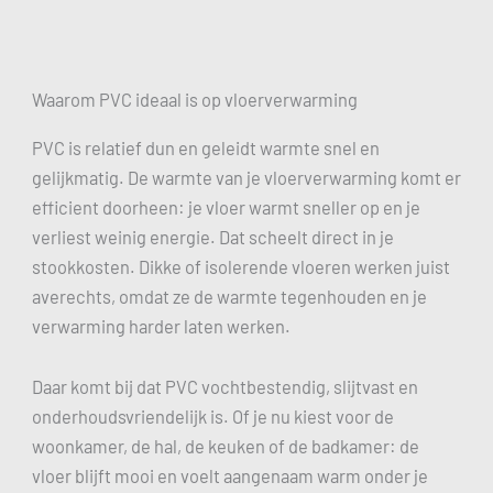
Waarom PVC ideaal is op vloerverwarming
PVC is relatief dun en geleidt warmte snel en
gelijkmatig. De warmte van je vloerverwarming komt er
efficient doorheen: je vloer warmt sneller op en je
verliest weinig energie. Dat scheelt direct in je
stookkosten. Dikke of isolerende vloeren werken juist
averechts, omdat ze de warmte tegenhouden en je
verwarming harder laten werken.
Daar komt bij dat PVC vochtbestendig, slijtvast en
onderhoudsvriendelijk is. Of je nu kiest voor de
woonkamer, de hal, de keuken of de badkamer: de
vloer blijft mooi en voelt aangenaam warm onder je