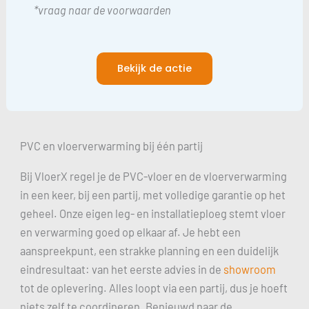
*vraag naar de voorwaarden
Bekijk de actie
PVC en vloerverwarming bij één partij
Bij VloerX regel je de PVC-vloer en de vloerverwarming
in een keer, bij een partij, met volledige garantie op het
geheel. Onze eigen leg- en installatieploeg stemt vloer
en verwarming goed op elkaar af. Je hebt een
aanspreekpunt, een strakke planning en een duidelijk
eindresultaat: van het eerste advies in de
showroom
tot de oplevering. Alles loopt via een partij, dus je hoeft
niets zelf te coordineren. Benieuwd naar de