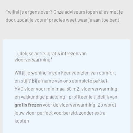
Twijfel je ergens over? Onze adviseurs lopen alles met je
door, zodat je vooraf precies weet waar je aan toe bent.
Tijdelijke actie: gratis infrezen van
vloerverwarming*
Wil jij je woning in een keer voorzien van comfort
en stijl? Bij afname van ons complete pakket –
PVC vloer voor minimaal 50 m2, vloerverwarming
en vakkundige plaatsing – profiteer je tijdelijk van
gratis frezen
voor de vloerverwarming. Zo wordt
jouw vloer perfect voorbereid, zonder extra
kosten.