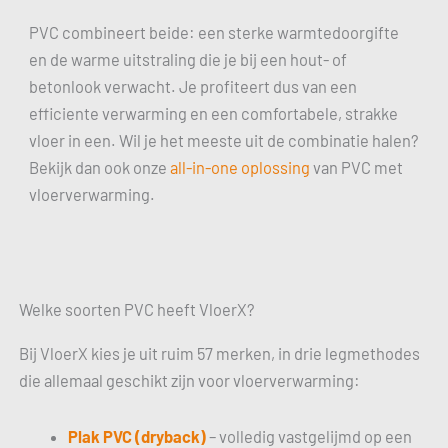
PVC combineert beide: een sterke warmtedoorgifte
en de warme uitstraling die je bij een hout- of
betonlook verwacht. Je profiteert dus van een
efficiente verwarming en een comfortabele, strakke
vloer in een. Wil je het meeste uit de combinatie halen?
Bekijk dan ook onze
all-in-one oplossing
van PVC met
vloerverwarming.
Welke soorten PVC heeft VloerX?
Bij VloerX kies je uit ruim 57 merken, in drie legmethodes
die allemaal geschikt zijn voor vloerverwarming:
Plak PVC (dryback)
– volledig vastgelijmd op een