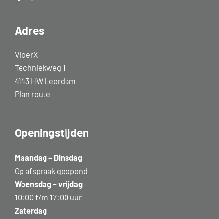
Adres
VloerX
Techniekweg 1
4143 HW Leerdam
Plan route
Openingstijden
Maandag – Dinsdag
Op afspraak geopend
Woensdag – vrijdag
10:00 t/m 17:00 uur
Zaterdag