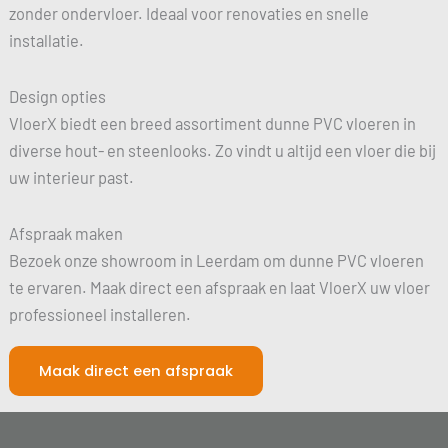
zonder ondervloer. Ideaal voor renovaties en snelle
installatie.
Design opties
VloerX biedt een breed assortiment dunne PVC vloeren in
diverse hout- en steenlooks. Zo vindt u altijd een vloer die bij
uw interieur past.
Afspraak maken
Bezoek onze showroom in Leerdam om dunne PVC vloeren
te ervaren. Maak direct een afspraak en laat VloerX uw vloer
professioneel installeren.
Maak direct een afspraak