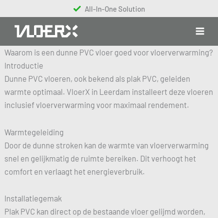
Ga
All-In-One Solution
naar
de
inhoud
Waarom is een dunne PVC vloer goed voor vloerverwarming?
Introductie
Dunne PVC vloeren, ook bekend als plak PVC, geleiden
warmte optimaal. VloerX in Leerdam installeert deze vloeren
inclusief vloerverwarming voor maximaal rendement.
Warmtegeleiding
Door de dunne stroken kan de warmte van vloerverwarming
snel en gelijkmatig de ruimte bereiken. Dit verhoogt het
comfort en verlaagt het energieverbruik.
Installatiegemak
Plak PVC kan direct op de bestaande vloer gelijmd worden,