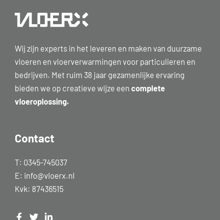
Wij zijn experts in het leveren en maken van duurzame
vloeren en vloerverwarmingen voor particulieren en
bedrijven. Met ruim 38 jaar gezamenlijke ervaring
bieden we op creatieve wijze een
complete
vloeroplossing.
Contact
T:
0345-745037
E:
info@vloerx.nl
Kvk: 87436515