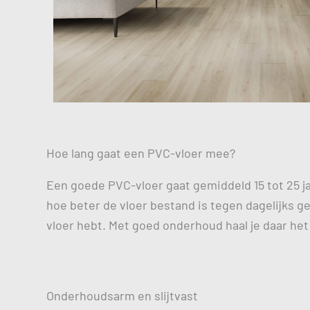
Hoe lang gaat een PVC-vloer mee?
Een goede PVC-vloer gaat gemiddeld 15 tot 25 jaa
hoe beter de vloer bestand is tegen dagelijks geb
vloer hebt. Met goed onderhoud haal je daar het
Onderhoudsarm en slijtvast