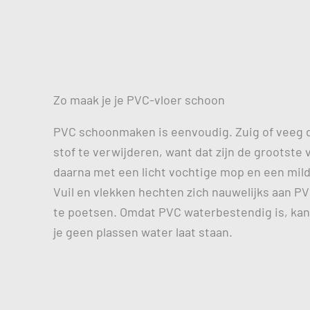
Zo maak je je PVC-vloer schoon
PVC schoonmaken is eenvoudig. Zuig of veeg d
stof te verwijderen, want dat zijn de grootste 
daarna met een licht vochtige mop en een mild
Vuil en vlekken hechten zich nauwelijks aan PV
te poetsen. Omdat PVC waterbestendig is, kan
je geen plassen water laat staan.