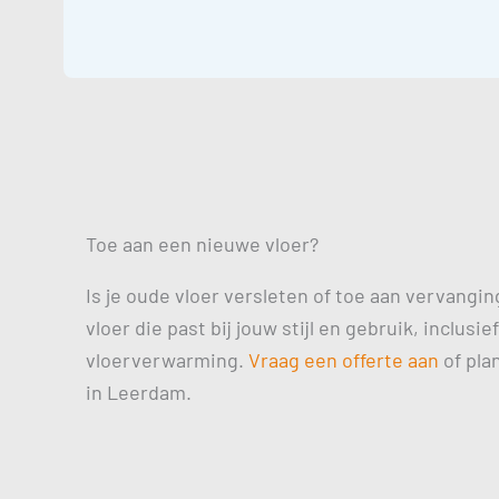
Toe aan een nieuwe vloer?
Is je oude vloer versleten of toe aan vervangin
vloer die past bij jouw stijl en gebruik, inclus
vloerverwarming.
Vraag een offerte aan
of pla
in Leerdam.