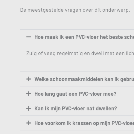
De meestgestelde vragen over dit onderwerp.
Hoe maak ik een PVC-vloer het beste sc
Zuig of veeg regelmatig en dweil met een lic
Welke schoonmaakmiddelen kan ik gebru
Hoe lang gaat een PVC-vloer mee?
Kan ik mijn PVC-vloer nat dweilen?
Hoe voorkom ik krassen op mijn PVC-vloe