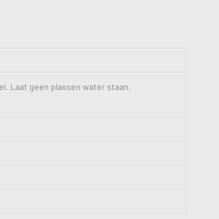
el. Laat geen plassen water staan.