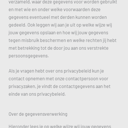
verzameld, waar deze gegevens voor worden gebruikt
en met wie en onder welke voorwaarden deze
gegevens eventueel met derden kunnen worden
gedeeld. Ook leggen wij aan je uit op welke wijze wij
jouw gegevens opslaan en hoe wij jouw gegevens
tegen misbruik beschermen en welke rechten jij hebt
met betrekking tot de door jou aan ons verstrekte
persoonsgegevens.
Als je vragen hebt over ons privacybeleid kun je
contact opnemen met onze contactpersoon voor
privacyzaken, je vindt de contactgegevens aan het
einde van ons privacybeleid.
Over de gegevensverwerking
Hieronder lees je op welke wijze wij jouw gegevens