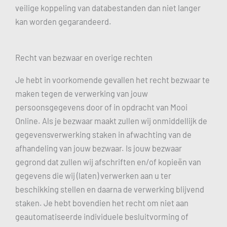
veilige koppeling van databestanden dan niet langer
kan worden gegarandeerd.
Recht van bezwaar en overige rechten
Je hebt in voorkomende gevallen het recht bezwaar te
maken tegen de verwerking van jouw
persoonsgegevens door of in opdracht van Mooi
Online. Als je bezwaar maakt zullen wij onmiddellijk de
gegevensverwerking staken in afwachting van de
afhandeling van jouw bezwaar. Is jouw bezwaar
gegrond dat zullen wij afschriften en/of kopieën van
gegevens die wij (laten) verwerken aan u ter
beschikking stellen en daarna de verwerking blijvend
staken. Je hebt bovendien het recht om niet aan
geautomatiseerde individuele besluitvorming of