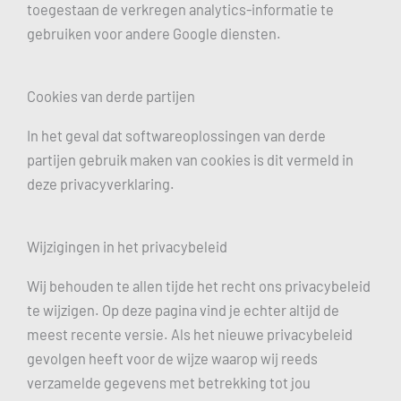
toegestaan de verkregen analytics-informatie te
gebruiken voor andere Google diensten.
Cookies van derde partijen
In het geval dat softwareoplossingen van derde
partijen gebruik maken van cookies is dit vermeld in
deze privacyverklaring.
Wijzigingen in het privacybeleid
Wij behouden te allen tijde het recht ons privacybeleid
te wijzigen. Op deze pagina vind je echter altijd de
meest recente versie. Als het nieuwe privacybeleid
gevolgen heeft voor de wijze waarop wij reeds
verzamelde gegevens met betrekking tot jou