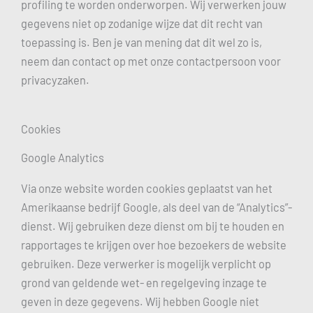
profiling te worden onderworpen. Wij verwerken jouw
gegevens niet op zodanige wijze dat dit recht van
toepassing is. Ben je van mening dat dit wel zo is,
neem dan contact op met onze contactpersoon voor
privacyzaken.
Cookies
Google Analytics
Via onze website worden cookies geplaatst van het
Amerikaanse bedrijf Google, als deel van de “Analytics”-
dienst. Wij gebruiken deze dienst om bij te houden en
rapportages te krijgen over hoe bezoekers de website
gebruiken. Deze verwerker is mogelijk verplicht op
grond van geldende wet- en regelgeving inzage te
geven in deze gegevens. Wij hebben Google niet