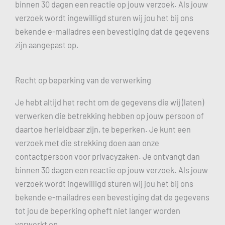
binnen 30 dagen een reactie op jouw verzoek. Als jouw
verzoek wordt ingewilligd sturen wij jou het bij ons
bekende e-mailadres een bevestiging dat de gegevens
zijn aangepast op.
Recht op beperking van de verwerking
Je hebt altijd het recht om de gegevens die wij (laten)
verwerken die betrekking hebben op jouw persoon of
daartoe herleidbaar zijn, te beperken. Je kunt een
verzoek met die strekking doen aan onze
contactpersoon voor privacyzaken. Je ontvangt dan
binnen 30 dagen een reactie op jouw verzoek. Als jouw
verzoek wordt ingewilligd sturen wij jou het bij ons
bekende e-mailadres een bevestiging dat de gegevens
tot jou de beperking opheft niet langer worden
verwerkt op.