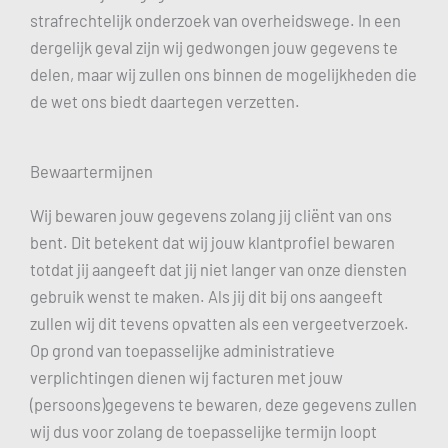
strafrechtelijk onderzoek van overheidswege. In een
dergelijk geval zijn wij gedwongen jouw gegevens te
delen, maar wij zullen ons binnen de mogelijkheden die
de wet ons biedt daartegen verzetten.
Bewaartermijnen
Wij bewaren jouw gegevens zolang jij cliënt van ons
bent. Dit betekent dat wij jouw klantprofiel bewaren
totdat jij aangeeft dat jij niet langer van onze diensten
gebruik wenst te maken. Als jij dit bij ons aangeeft
zullen wij dit tevens opvatten als een vergeetverzoek.
Op grond van toepasselijke administratieve
verplichtingen dienen wij facturen met jouw
(persoons)gegevens te bewaren, deze gegevens zullen
wij dus voor zolang de toepasselijke termijn loopt