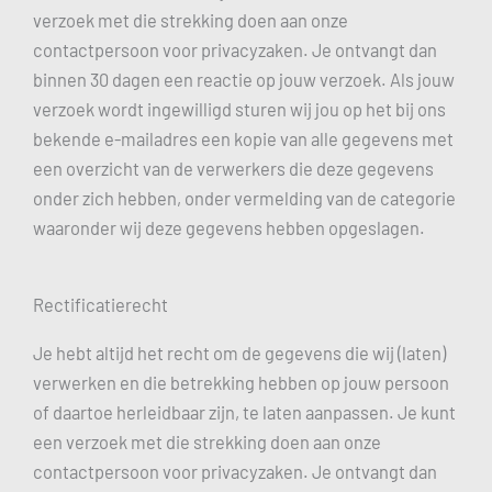
verzoek met die strekking doen aan onze
contactpersoon voor privacyzaken. Je ontvangt dan
binnen 30 dagen een reactie op jouw verzoek. Als jouw
verzoek wordt ingewilligd sturen wij jou op het bij ons
bekende e-mailadres een kopie van alle gegevens met
een overzicht van de verwerkers die deze gegevens
onder zich hebben, onder vermelding van de categorie
waaronder wij deze gegevens hebben opgeslagen.
Rectificatierecht
Je hebt altijd het recht om de gegevens die wij (laten)
verwerken en die betrekking hebben op jouw persoon
of daartoe herleidbaar zijn, te laten aanpassen. Je kunt
een verzoek met die strekking doen aan onze
contactpersoon voor privacyzaken. Je ontvangt dan