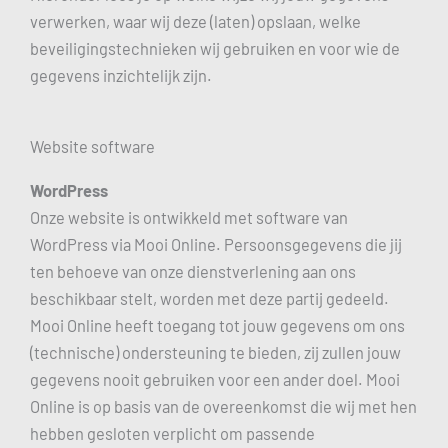
verwerken, waar wij deze (laten) opslaan, welke
beveiligingstechnieken wij gebruiken en voor wie de
gegevens inzichtelijk zijn.
Website software
WordPress
Onze website is ontwikkeld met software van
WordPress via Mooi Online. Persoonsgegevens die jij
ten behoeve van onze dienstverlening aan ons
beschikbaar stelt, worden met deze partij gedeeld.
Mooi Online heeft toegang tot jouw gegevens om ons
(technische) ondersteuning te bieden, zij zullen jouw
gegevens nooit gebruiken voor een ander doel. Mooi
Online is op basis van de overeenkomst die wij met hen
hebben gesloten verplicht om passende