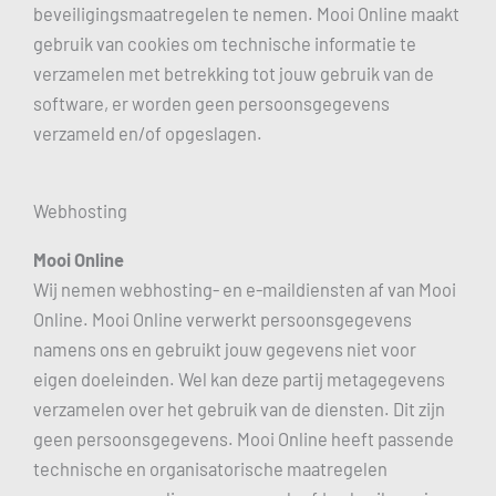
beveiligingsmaatregelen te nemen. Mooi Online maakt
gebruik van cookies om technische informatie te
verzamelen met betrekking tot jouw gebruik van de
software, er worden geen persoonsgegevens
verzameld en/of opgeslagen.
Webhosting
Mooi Online
Wij nemen webhosting- en e-maildiensten af van Mooi
Online. Mooi Online verwerkt persoonsgegevens
namens ons en gebruikt jouw gegevens niet voor
eigen doeleinden. Wel kan deze partij metagegevens
verzamelen over het gebruik van de diensten. Dit zijn
geen persoonsgegevens. Mooi Online heeft passende
technische en organisatorische maatregelen