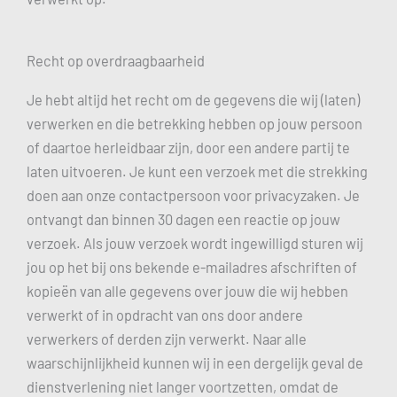
Recht op overdraagbaarheid
Je hebt altijd het recht om de gegevens die wij (laten)
verwerken en die betrekking hebben op jouw persoon
of daartoe herleidbaar zijn, door een andere partij te
laten uitvoeren. Je kunt een verzoek met die strekking
doen aan onze contactpersoon voor privacyzaken. Je
ontvangt dan binnen 30 dagen een reactie op jouw
verzoek. Als jouw verzoek wordt ingewilligd sturen wij
jou op het bij ons bekende e-mailadres afschriften of
kopieën van alle gegevens over jouw die wij hebben
verwerkt of in opdracht van ons door andere
verwerkers of derden zijn verwerkt. Naar alle
waarschijnlijkheid kunnen wij in een dergelijk geval de
dienstverlening niet langer voortzetten, omdat de