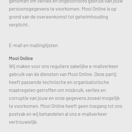
genomen om verlies en ongeoorloofd gebruik van jouw
persoonsgegevens te voorkomen. Mooi Online is op
grond van de overeenkomst tot geheimhouding
verplicht.
E-mail en mailinglijsten
Mooi Online
Wij maken voor ons reguliere zakelijke e-mailverkeer
gebruik van de diensten van Mooi Online. Deze partij
heeft passende technische en organisatorische
maatregelen getroffen om misbruik, verlies en
corruptie van jouw en onze gegevens zoveel mogelijk
te voorkomen. Mooi Online heeft geen toegang tot ons
postvak en wij behandelen al ons e-mailverkeer
vertrouwelijk.