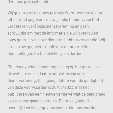
Over ons privacybeleid
Wij geven veel om jouw privacy. Wij verwerken daarom
uitsluitend gegevens die wij nodig hebben voor (het
verbeteren van) onze dienstverlening en gaan
zorgvuldig om met de informatie die wij over jou en
jouw gebruik van onze diensten hebben verzameld. Wij
stellen uw gegevens nooit voor commerciële
doelstellingen ter beschikking aan derden.
Dit privacybeleid is van toepassing op het gebruik van
de website en de daarop ontsloten van onze
dienstverlening. De ingangsdatum voor de geldigheid
van deze voorwaarden is 20/03/2023, met het
publiceren van een nieuwe versie vervalt de geldigheid
van alle voorgaande versies. Dit privacybeleid
beschrijft welke gegevens over u door ons worden