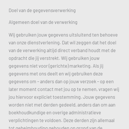
Doel van de gegevensverwerking
Algemeen doel van de verwerking
Wij gebruiken jouw gegevens uitsluitend ten behoeve
van onze dienstverlening. Dat wil zeggen dat het doel
van de verwerking altijd direct verband houdt met de
opdracht die jij verstrekt. Wij gebruiken jouw
gegevens niet voor (gerichte) marketing. Als jij
gegevens met ons deelt en wij gebruiken deze
gegevens om – anders dan op jouw verzoek – op een
later moment contact met jou op te nemen, vragen wij
jou hiervoor expliciet toestemming. Jouw gegevens
worden niet met derden gedeeld, anders dan om aan
boekhoudkundige en overige administratieve
verplichtingen te voldoen. Deze derden zijn allemaal
tot geheimhouding gehouden op grond van de