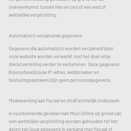
overeenkomst tussen hen en ons of een eed of
wettelijke verplichting.
Automatisch verzamelde gegevens
Gegevens die automatisch worden verzameld door
onze website worden verwerkt met het doel onze
dienstverlening verder te verbeteren. Deze gegevens
(bijvoorbeeld jouw IP-adres, webbrowser en
besturingssysteem) zijn geen persoonsgegevens.
Medewerking aan fiscaal en strafrechtelijk onderzoek
In voorkomende gevallen kan Mooi Online op grond van
een wettelijke verplichting worden gehouden tot het
delen van jouw gegevens in verband met fiscaal of