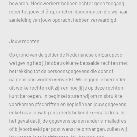
bewaren. Medewerkers hebben echter geen toegang
meer tot jouw cliëntprofiel en documenten die wij naar
aanleiding van jouw opdracht hebben vervaardigd.
Jouw rechten
Op grond van de geldende Nederlandse en Europese
wetgeving heb jij als betrokkene bepaalde rechten met
betrekking tot de persoonsgegevens die door of
namens ons worden verwerkt. Wij leggen je hieronder
uit welke rechten dit zijn en hoe jij je op deze rechten
kunt beroepen. In beginsel sturen wij om misbruik te
voorkomen afschriften en kopieën van jouw gegevens
enkel naar jouw bij ons reeds bekende e-mailadres. In
het geval dat jij de gegevens op een ander e-mailadres
of bijvoorbeeld per post wenst te ontvangen, zullen wij