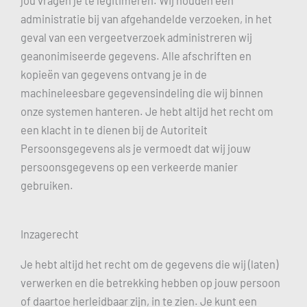
jou vragen je te legitimeren. Wij houden een
administratie bij van afgehandelde verzoeken, in het
geval van een vergeetverzoek administreren wij
geanonimiseerde gegevens. Alle afschriften en
kopieën van gegevens ontvang je in de
machineleesbare gegevensindeling die wij binnen
onze systemen hanteren. Je hebt altijd het recht om
een klacht in te dienen bij de Autoriteit
Persoonsgegevens als je vermoedt dat wij jouw
persoonsgegevens op een verkeerde manier
gebruiken.
Inzagerecht
Je hebt altijd het recht om de gegevens die wij (laten)
verwerken en die betrekking hebben op jouw persoon
of daartoe herleidbaar zijn, in te zien. Je kunt een