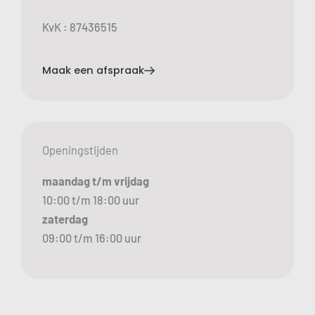
KvK : 87436515
Maak een afspraak
Openingstijden
maandag t/m vrijdag
10:00 t/m 18:00 uur
zaterdag
09:00 t/m 16:00 uur