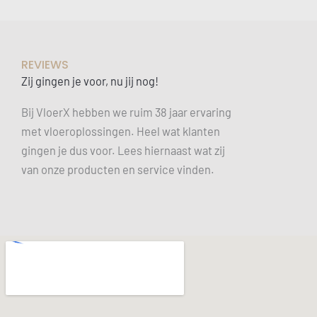
REVIEWS
Zij gingen je voor, nu jij nog!
Bij VloerX hebben we ruim 38 jaar ervaring
met vloeroplossingen. Heel wat klanten
gingen je dus voor. Lees hiernaast wat zij
van onze producten en service vinden.