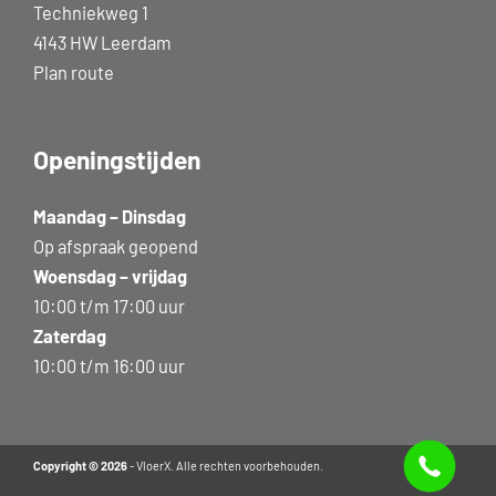
Techniekweg 1
4143 HW Leerdam
Plan route
Openingstijden
Maandag – Dinsdag
Op afspraak geopend
Woensdag – vrijdag
10:00 t/m 17:00 uur
Zaterdag
10:00 t/m 16:00 uur
Copyright © 2026
- VloerX. Alle rechten voorbehouden.