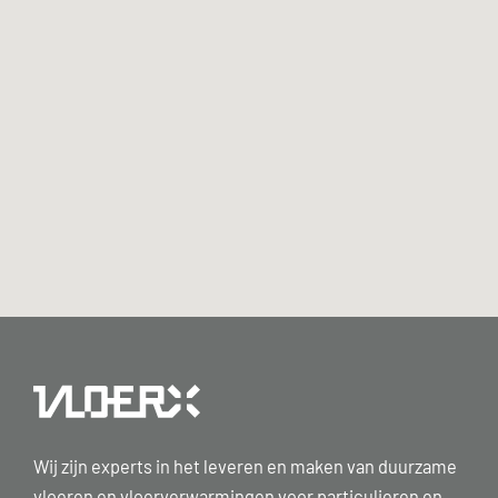
Wij zijn experts in het leveren en maken van duurzame
vloeren en vloerverwarmingen voor particulieren en