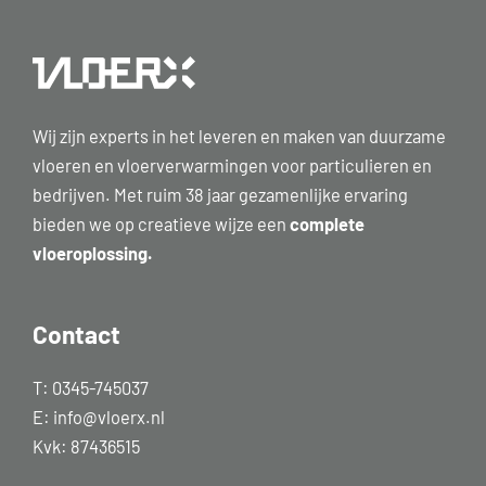
Wij zijn experts in het leveren en maken van duurzame
vloeren en vloerverwarmingen voor particulieren en
bedrijven. Met ruim 38 jaar gezamenlijke ervaring
bieden we op creatieve wijze een
complete
vloeroplossing.
Contact
T:
0345-745037
E:
info@vloerx.nl
Kvk: 87436515