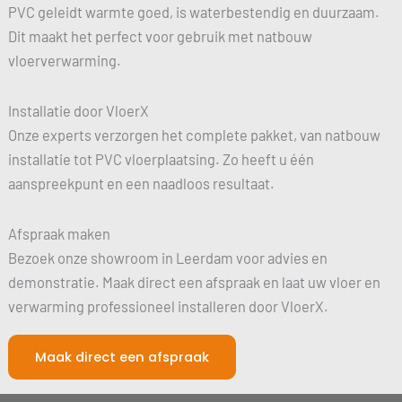
PVC geleidt warmte goed, is waterbestendig en duurzaam.
Dit maakt het perfect voor gebruik met natbouw
vloerverwarming.
Installatie door VloerX
Onze experts verzorgen het complete pakket, van natbouw
installatie tot PVC vloerplaatsing. Zo heeft u één
aanspreekpunt en een naadloos resultaat.
Afspraak maken
Bezoek onze showroom in Leerdam voor advies en
demonstratie. Maak direct een afspraak en laat uw vloer en
verwarming professioneel installeren door VloerX.
Maak direct een afspraak