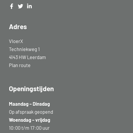
Adres
VloerX
Techniekweg 1
4143 HW Leerdam
Plan route
Openingstijden
Maandag – Dinsdag
Op afspraak geopend
Woensdag – vrijdag
10:00 t/m 17:00 uur